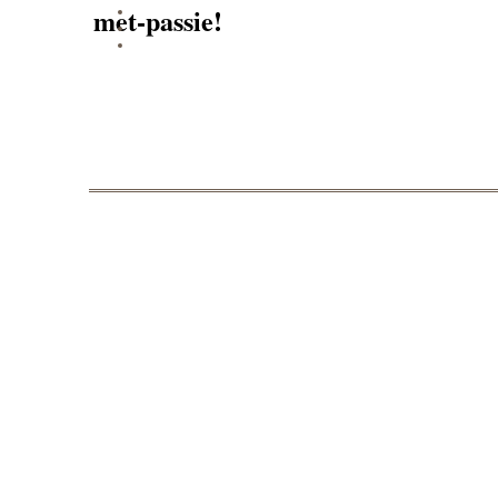
met-passie!