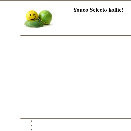
Youco Selecto koffie!